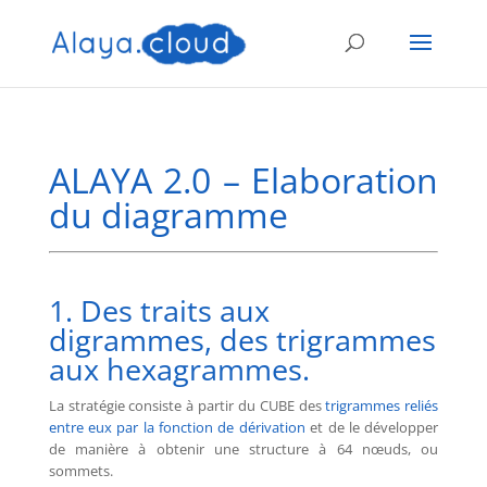
ALAYA 2.0 – Elaboration
du diagramme
1. Des traits aux
digrammes, des trigrammes
aux hexagrammes.
La stratégie consiste à partir du CUBE des
trigrammes reliés
entre eux par la fonction de dérivation
et de le développer
de manière à obtenir une structure à 64 nœuds, ou
sommets.