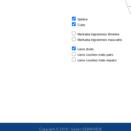
Copyright © 2018 - Gatien SEIJNHAEVE