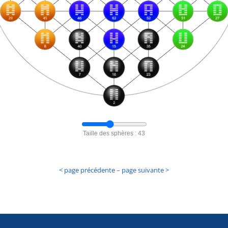
< page précédente
–
page suivante >