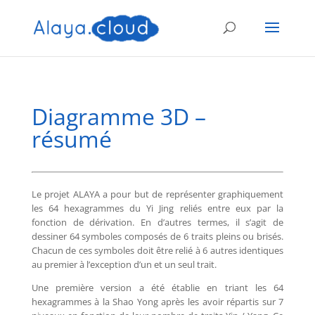
Diagramme 3D –
résumé
Le projet ALAYA a pour but de représenter graphiquement
les 64 hexagrammes du Yi Jing reliés entre eux par la
fonction de dérivation. En d’autres termes, il s’agit de
dessiner 64 symboles composés de 6 traits pleins ou brisés.
Chacun de ces symboles doit être relié à 6 autres identiques
au premier à l’exception d’un et un seul trait.
Une première version a été établie en triant les 64
hexagrammes à la Shao Yong après les avoir répartis sur 7