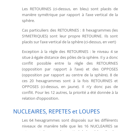
Les RETOURNES (ci-dessus, en bleu) sont placés de
manière symétrique par rapport à l’axe vertical de la
sphère.
Cas particuliers des RETOURNES : 8 hexagrammes (les
SYMETRIQUES) sont leur propre RETOURNE. Ils sont
placés sur l’axe vertical de la sphère (ci-dessus, en vert)
Exception à la règle des RETOURNES : le niveau 4 se
situe à égale distance des pôles de la sphère. Il y a donc
conflit possible entre la règle des RETOURNES
(opposition par rapport à l’axe) et des OPPOSES
(opposition par rapport au centre de la sphère). 8 de
ces 20 hexagrammes sont à la fois RETOURNES et
OPPOSES (ci-dessus, en jaune). Il n’y donc pas de
conflit. Pour les 12 autres, la priorité a été donnée à la
relation d’opposition.
NUCLEAIRES, REPETES et LOUPES
Les 64 hexagrammes sont disposés sur les différents
niveaux de manière telle que les 16 NUCLEAIRES se