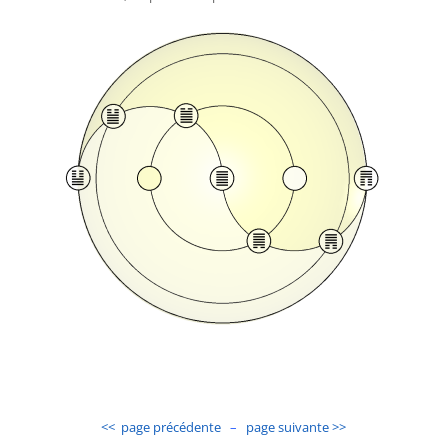
<< page précédente
–
page suivante >>