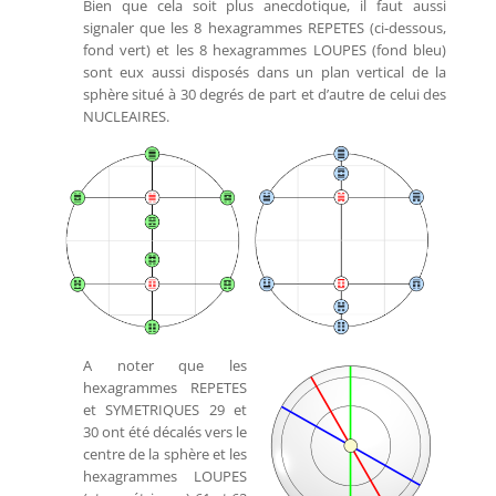
Bien que cela soit plus anecdotique, il faut aussi
signaler que les 8 hexagrammes REPETES (ci-dessous,
fond vert) et les 8 hexagrammes LOUPES (fond bleu)
sont eux aussi disposés dans un plan vertical de la
sphère situé à 30 degrés de part et d’autre de celui des
NUCLEAIRES.
A noter que les
hexagrammes REPETES
et SYMETRIQUES 29 et
30 ont été décalés vers le
centre de la sphère et les
hexagrammes LOUPES