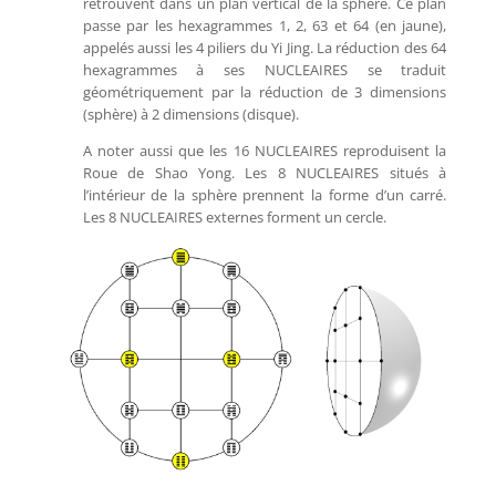
retrouvent dans un plan vertical de la sphère. Ce plan
passe par les hexagrammes 1, 2, 63 et 64 (en jaune),
appelés aussi les 4 piliers du Yi Jing. La réduction des 64
hexagrammes à ses NUCLEAIRES se traduit
géométriquement par la réduction de 3 dimensions
(sphère) à 2 dimensions (disque).
A noter aussi que les 16 NUCLEAIRES reproduisent la
Roue de Shao Yong. Les 8 NUCLEAIRES situés à
l’intérieur de la sphère prennent la forme d’un carré.
Les 8 NUCLEAIRES externes forment un cercle.