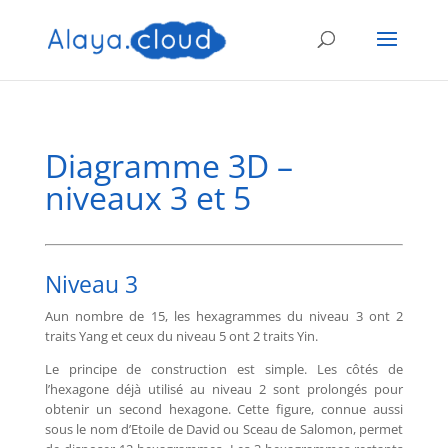
Diagramme 3D –
niveaux 3 et 5
Niveau 3
Aun nombre de 15, les hexagrammes du niveau 3 ont 2
traits Yang et ceux du niveau 5 ont 2 traits Yin.
Le principe de construction est simple. Les côtés de
l’hexagone déjà utilisé au niveau 2 sont prolongés pour
obtenir un second hexagone. Cette figure, connue aussi
sous le nom d’Etoile de David ou Sceau de Salomon, permet