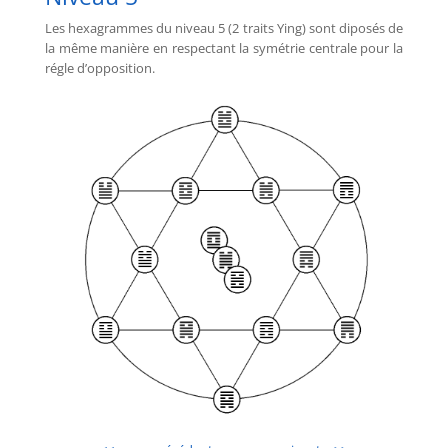
Les hexagrammes du niveau 5 (2 traits Ying) sont diposés de
la même manière en respectant la symétrie centrale pour la
régle d’opposition.