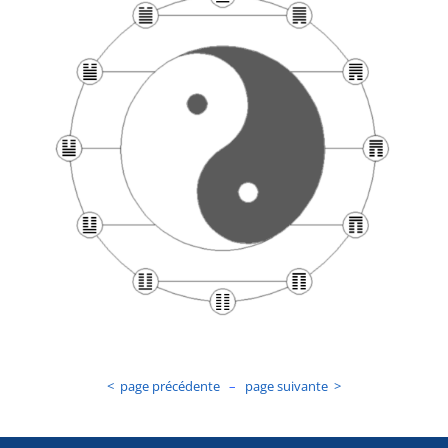
< page précédente
–
page suivante >