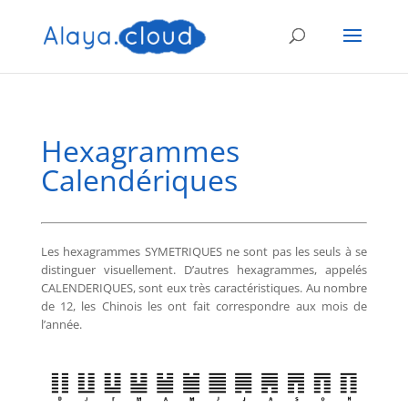
Hexagrammes
Calendériques
Les hexagrammes SYMETRIQUES ne sont pas les seuls à se
distinguer visuellement. D’autres hexagrammes, appelés
CALENDERIQUES, sont eux très caractéristiques. Au nombre
de 12, les Chinois les ont fait correspondre aux mois de
l’année.